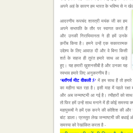
अपने अहं के कारण हम भारत के भविष्य से न खेले
आदरणीय रूपचंद शास्त्री मयंक जी का हम
अपने सभापति के तौर पर स्वागत करते हैं
और उनकी निराभिमानता ने ही हमें उनके
क़रीब किया है। हमने उन्हें एक सकारात्मक
उद्देश्य के लिए आवाज़ दी और वे बिना किसी
शर्त के सहज ही तुरंत हमारे साथ आ खड़े
हुए। यह हमारी ख़ुशनसीबी है और उनका यह
स्वभाव हमारे लिए अनुकरणीय है।
‘ब्लॉगर्स मीट वीकली 5‘
में हम साथ हैं तो हमार
का महीना चल रहा है। इसी माह में पहले रक्षा
और अब जन्माष्टमी आ गई है। त्यौहारों को साथ 
तो फिर हमें उन्हें साथ मनाने में ही कोई समस्या क्य
महापुरूषों ने हमें एक करने की कोशिश की और ह
बांट डाला। प्रस्तुत लेख जन्माष्टमी की बधाई 
समस्या को रेखांकित करता है -