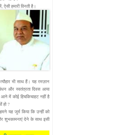
ं, ऐसी हमारी विनती है।
े त्यौहार भी साथ हैं। यह रमज़ान
 बंधन और स्वतंत्रता दिवस आया
आने में कोई हिचकिचाहट नहीं है
ों हो ?
मने यह जुर्म किया कि उन्हीं को
और शुभकामनाएं देने के साथ इसी