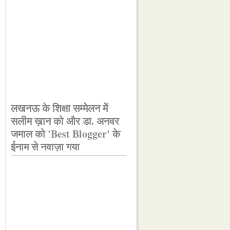
लखनऊ के शिक्षा सम्मेलन में
सलीम ख़ान को और डा. अनवर
जमाल को 'Best Blogger' के
ईनाम से नवाज़ा गया