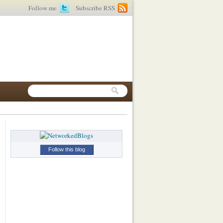
Follow me
Subscribe RSS
Follow this blog