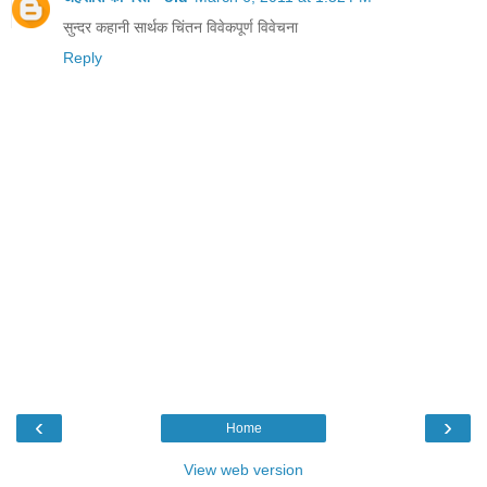
सुन्दर कहानी सार्थक चिंतन विवेकपूर्ण विवेचना
Reply
‹
›
Home
View web version