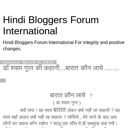
Hindi Bloggers Forum
International
Hindi Bloggers Forum International For integrity and positive
changes.
Sunday, March 6, 2011
डॉ श्याम गुप्त की कहानी...बारात कौन लाये .......
बारात
कौन
लाये
?
( डा श्याम गुप्त )
बारात
क्यों पापा ! वह स्वयं
लेकर क्यों नहीं जा सकती ? वह
स्वयं यहाँ आकर क्यों नहीं रह सकता ? सोचिये , मेरे जाने के बाद आप
लोगों का ख्याल कौन रखेगा ? शालू एक साँस में ही सबकुछ कह गयी।